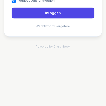
Inloggegevens onthouden
Inloggen
Wachtwoord vergeten?
Powered by Churchbook